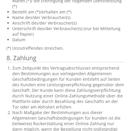
Waren (*)/ die Erbringung der folgenden Dienstleistung
(*)
Bestellt am (*)/erhalten am (*)
Name des/der Verbraucher(s)
Anschrift des/der Verbraucher(s)
Unterschrift des/der Verbraucher(s) (nur bei Mitteilung
auf Papier)
Datum
(*) Unzutreffendes streichen.
8. Zahlung
Zum Zeitpunkt des Vertragsabschlusses entsprechend
den Bestimmungen aus vorliegenden Allgemeinen
Geschäftsbedingungen für Kunden entsteht auf Seiten
des Kunden eine Leistungsverpflichtung gegenüber dem
Geschäft. Der Kunde kann diese Zahlungsverpflichtung
durch Nutzung einer Online-Zahlungsmethode über die
Plattform oder durch Bezahlung des Geschäfts an der
Tür oder am Abholort erfüllen.
Nach Maßgabe der Bestimmungen aus dieser
Allgemeinen Geschäftsbedingungen für Kunden ist die
(teilweise) Rückerstattung einer Online-Zahlung nur
dann möglich, wenn die Bestellung nicht (vollständig)