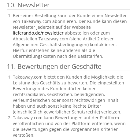
10. Newsletter
Bei seiner Bestellung kann der Kunde einen Newsletter
von Takeaway.com abonnieren. Der Kunde kann diesen
Newsletter jederzeit auf der Webseite
lieferando.de/newsletter
abbestellen oder zum
Abbestellen Takeaway.com (siehe Artikel 2 dieser
Allgemeinen Geschäftsbedingungen) kontaktieren.
Hierfür entstehen keine anderen als die
Übermittlungskosten nach den Basistarifen.
11. Bewertungen der Geschäfte
Takeaway.com bietet den Kunden die Möglichkeit, die
Leistung des Geschäfts zu bewerten. Die eingestellten
Bewertungen des Kunden dürfen keinen
rechtsradikalen, sexistischen, beleidigenden,
verleumderischen oder sonst rechtswidrigen Inhalt
haben und auch sonst keine Rechte Dritter
(einschließlich gewerblicher Schutzrechte) verletzen.
Takeaway.com kann Bewertungen auf der Plattform
veröffentlichen und von der Plattform entfernen, wenn
die Bewertungen gegen die vorgenannten Kriterien
verstoßen.