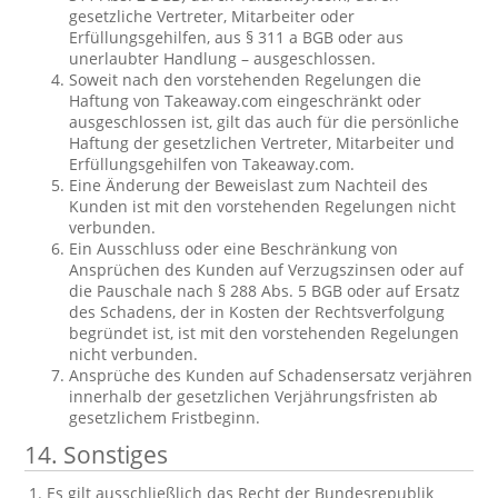
gesetzliche Vertreter, Mitarbeiter oder
Erfüllungsgehilfen, aus § 311 a BGB oder aus
unerlaubter Handlung – ausgeschlossen.
Soweit nach den vorstehenden Regelungen die
Haftung von Takeaway.com eingeschränkt oder
ausgeschlossen ist, gilt das auch für die persönliche
Haftung der gesetzlichen Vertreter, Mitarbeiter und
Erfüllungsgehilfen von Takeaway.com.
Eine Änderung der Beweislast zum Nachteil des
Kunden ist mit den vorstehenden Regelungen nicht
verbunden.
Ein Ausschluss oder eine Beschränkung von
Ansprüchen des Kunden auf Verzugszinsen oder auf
die Pauschale nach § 288 Abs. 5 BGB oder auf Ersatz
des Schadens, der in Kosten der Rechtsverfolgung
begründet ist, ist mit den vorstehenden Regelungen
nicht verbunden.
Ansprüche des Kunden auf Schadensersatz verjähren
innerhalb der gesetzlichen Verjährungsfristen ab
gesetzlichem Fristbeginn.
14. Sonstiges
Es gilt ausschließlich das Recht der Bundesrepublik