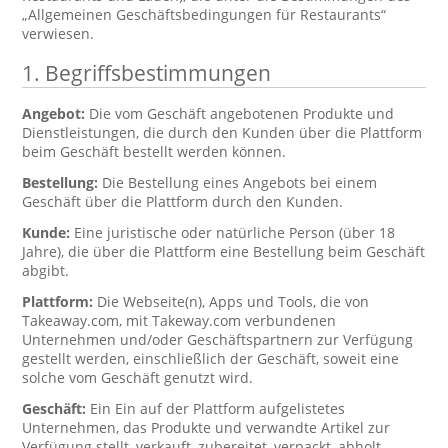
„Allgemeinen Geschäftsbedingungen für Restaurants“
verwiesen.
1. Begriffsbestimmungen
Angebot:
Die vom Geschäft angebotenen Produkte und
Dienstleistungen, die durch den Kunden über die Plattform
beim Geschäft bestellt werden können.
Bestellung:
Die Bestellung eines Angebots bei einem
Geschäft über die Plattform durch den Kunden.
Kunde:
Eine juristische oder natürliche Person (über 18
Jahre), die über die Plattform eine Bestellung beim Geschäft
abgibt.
Plattform:
Die Webseite(n), Apps und Tools, die von
Takeaway.com, mit Takeway.com verbundenen
Unternehmen und/oder Geschäftspartnern zur Verfügung
gestellt werden, einschließlich der Geschäft, soweit eine
solche vom Geschäft genutzt wird.
Geschäft:
Ein Ein auf der Plattform aufgelistetes
Unternehmen, das Produkte und verwandte Artikel zur
Verfügung stellt, verkauft, zubereitet, verpackt, abholt