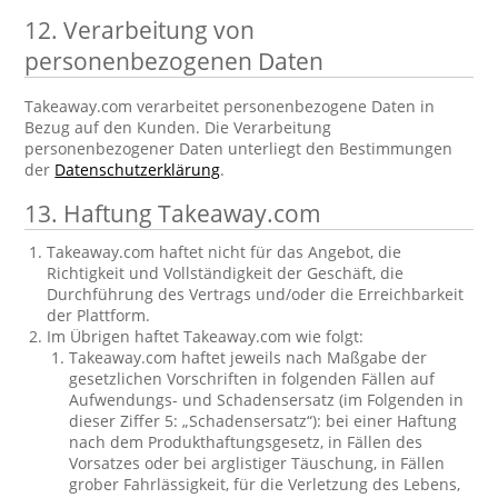
12. Verarbeitung von
personenbezogenen Daten
Takeaway.com verarbeitet personenbezogene Daten in
Bezug auf den Kunden. Die Verarbeitung
personenbezogener Daten unterliegt den Bestimmungen
der
Datenschutzerklärung
.
13. Haftung Takeaway.com
Takeaway.com haftet nicht für das Angebot, die
Richtigkeit und Vollständigkeit der Geschäft, die
Durchführung des Vertrags und/oder die Erreichbarkeit
der Plattform.
Im Übrigen haftet Takeaway.com wie folgt:
Takeaway.com haftet jeweils nach Maßgabe der
gesetzlichen Vorschriften in folgenden Fällen auf
Aufwendungs- und Schadensersatz (im Folgenden in
dieser Ziffer 5: „Schadensersatz“): bei einer Haftung
nach dem Produkthaftungsgesetz, in Fällen des
Vorsatzes oder bei arglistiger Täuschung, in Fällen
grober Fahrlässigkeit, für die Verletzung des Lebens,