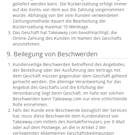
geliefert werden kann. Die Rückerstattung erfolgt immer
auf das Konto, von dem aus die Zahlung vorgenommen
wurde. Abhängig von der vom Kunden verwendeten
Zahlungsmethode dauert die Bearbeitung der
Rückerstattung maximal 10 Werktage.
Das Geschäft hat Takeaway.com bevollmächtigt, die
Online-Zahlung des Kunden im Namen des Geschäfts
anzunehmen.
9. Beilegung von Beschwerden
Kundenseitige Beschwerden betreffend des Angebotes,
der Bestellung oder der Ausführung des Vertrags mit
dem Geschäft müssen gegenüber dem Geschäft geltend
gemacht werden. Die alleinige Verantwortung für das
Angebot des Geschäfts und die Erfüllung der
Vereinbarung liegt beim Geschäft. Im Falle von solchen
Beschwerden kann Takeaway.com nur eine schlichtende
Rolle einnehmen.
Falls der Kunde eine Beschwerde bezüglich der Services
hat, muss diese Beschwerde dem Kundendienst von
Takeaway.com mittels des Kontaktformulars, per E-Mail
oder auf dem Postwege, an die in Artikel 2 der
vorliegenden Allgemeinen Geschäftsbedingungen