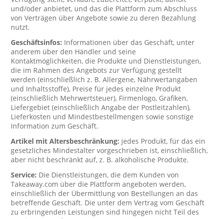
und/oder anbietet, und das die Plattform zum Abschluss
von Verträgen über Angebote sowie zu deren Bezahlung
nutzt.
Geschäftsinfos:
Informationen über das Geschäft, unter
anderem über den Händler und seine
Kontaktmöglichkeiten, die Produkte und Dienstleistungen,
die im Rahmen des Angebots zur Verfügung gestellt
werden (einschließlich z. B. Allergene, Nährwertangaben
und Inhaltsstoffe), Preise für jedes einzelne Produkt
(einschließlich Mehrwertsteuer), Firmenlogo, Grafiken,
Liefergebiet (einschließlich Angabe der Postleitzahlen),
Lieferkosten und Mindestbestellmengen sowie sonstige
Information zum Geschäft.
Artikel mit Altersbeschränkung:
jedes Produkt, für das ein
gesetzliches Mindestalter vorgeschrieben ist, einschließlich,
aber nicht beschränkt auf, z. B. alkoholische Produkte.
Service:
Die Dienstleistungen, die dem Kunden von
Takeaway.com über die Plattform angeboten werden,
einschließlich der Übermittlung von Bestellungen an das
betreffende Geschäft. Die unter dem Vertrag vom Geschäft
zu erbringenden Leistungen sind hingegen nicht Teil des