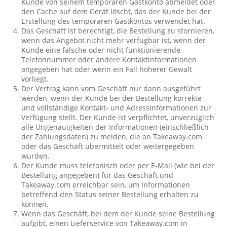
Kunde von seinem temporären Gastkonto abmeldet oder
den Cache auf dem Gerät löscht, das der Kunde bei der
Erstellung des temporären Gastkontos verwendet hat.
Das Geschäft ist berechtigt, die Bestellung zu stornieren,
wenn das Angebot nicht mehr verfügbar ist, wenn der
Kunde eine falsche oder nicht funktionierende
Telefonnummer oder andere Kontaktinformationen
angegeben hat oder wenn ein Fall höherer Gewalt
vorliegt.
Der Vertrag kann vom Geschäft nur dann ausgeführt
werden, wenn der Kunde bei der Bestellung korrekte
und vollständige Kontakt- und Adressinformationen zur
Verfügung stellt. Der Kunde ist verpflichtet, unverzüglich
alle Ungenauigkeiten der Informationen (einschließlich
der Zahlungsdaten) zu melden, die an Takeaway.com
oder das Geschäft übermittelt oder weitergegeben
wurden.
Der Kunde muss telefonisch oder per E-Mail (wie bei der
Bestellung angegeben) für das Geschäft und
Takeaway.com erreichbar sein, um Informationen
betreffend den Status seiner Bestellung erhalten zu
können.
Wenn das Geschäft, bei dem der Kunde seine Bestellung
aufgibt, einen Lieferservice von Takeaway.com in