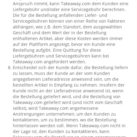
Anspruch nimmt, kann Takeaway.com dem Kunden eine
Liefergebühr und/oder eine Servicegebühr berechnen.
Die für die Bestellung anfallenden Liefer- und
Servicegebühren können von einer Reihe von Faktoren
abhängen, wie z.B. dem Standort, dem ausgewählten
Geschäft und dem Wert der in der Bestellung
enthaltenen Artikel, aber diese Kosten werden immer
auf der Plattform angezeigt, bevor ein Kunde eine
Bestellung aufgibt. Eine Quittung für diese
Liefergebühren und Servicegebühren kann bei
Takeaway.com angefordert werden.
Entscheidet sich der Kunde dafür, die Bestellung liefern
zu lassen, muss der Kunde an der vom Kunden
angegebenen Lieferadresse anwesend sein, um die
bestellten Artikel in Empfang zu nehmen. Insofern der
Kunde nicht an der Lieferadresse anwesend ist, wenn
die Bestellung geliefert wird, und die Bestellung von
Takeaway.com geliefert wird (und nicht vom Geschäft
selbst), wird Takeaway.com angemessene
Anstrengungen unternehmen, um den Kunden zu
kontaktieren, um zu bestimmen, wo die Bestellung
hinterlassen werden soll. Wenn Takeaway.com nicht in
der Lage ist, den Kunden zu kontaktieren, kann