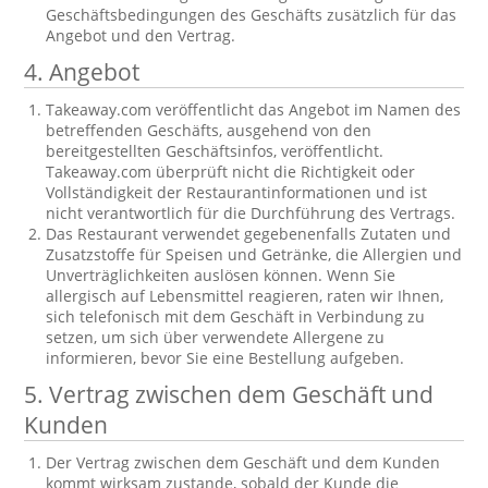
Geschäftsbedingungen des Geschäfts zusätzlich für das
Angebot und den Vertrag.
4. Angebot
Takeaway.com veröffentlicht das Angebot im Namen des
betreffenden Geschäfts, ausgehend von den
bereitgestellten Geschäftsinfos, veröffentlicht.
Takeaway.com überprüft nicht die Richtigkeit oder
Vollständigkeit der Restaurantinformationen und ist
nicht verantwortlich für die Durchführung des Vertrags.
Das Restaurant verwendet gegebenenfalls Zutaten und
Zusatzstoffe für Speisen und Getränke, die Allergien und
Unverträglichkeiten auslösen können. Wenn Sie
allergisch auf Lebensmittel reagieren, raten wir Ihnen,
sich telefonisch mit dem Geschäft in Verbindung zu
setzen, um sich über verwendete Allergene zu
informieren, bevor Sie eine Bestellung aufgeben.
5. Vertrag zwischen dem Geschäft und
Kunden
Der Vertrag zwischen dem Geschäft und dem Kunden
kommt wirksam zustande, sobald der Kunde die